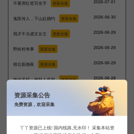
2026-07-01
不要用红笔写名字
更新全集
2026-06-30
鬼医传人，下山赴婚约
更新全集
2026-06-29
我才不当虐文女主
更新全集
2026-06-29
野岭村奇事
更新全集
2026-06-29
错位新婚夜
更新全集
2026-06-28
致命手稿：嫌疑人是我
更新全集
2026-06-26
我一条蛇，教出一群魔头很合理吧
资源采集公告
更
新全集
免费资源，欢迎采集
2026-06-22
血月归位
更新全集
丫丫资源已上线! 国内线路,无水印！ 采集本站资
2026-06-21
神级殡葬师：御姐老婆超宠我
更新全