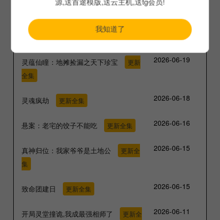
源,送首途模版,送云主机,送tg会员!
集
我知道了
2026-06-19
外卖员破案，全是阴间技能
更新全集
2026-06-19
灵蕴仙瞳：地摊捡漏之天下珍宝
更新
全集
2026-06-18
灵魂疯劫
更新全集
2026-06-16
悬案：老宅的饺子不能吃
更新全集
2026-06-15
真神归位：我家爷爷是土地公
更新全
集
2026-06-15
致命团建日
更新全集
2026-06-11
开局灵堂撞诡,我成最强相师了
更新全